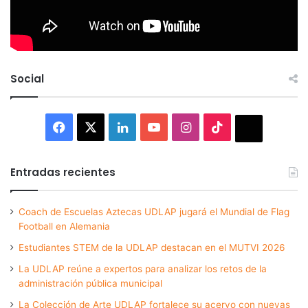
Social
Facebook
X
LinkedIn
YouTube
Instagram
TikTok
Thread
Entradas recientes
Coach de Escuelas Aztecas UDLAP jugará el Mundial de Flag
Football en Alemania
Estudiantes STEM de la UDLAP destacan en el MUTVI 2026
La UDLAP reúne a expertos para analizar los retos de la
administración pública municipal
La Colección de Arte UDLAP fortalece su acervo con nuevas