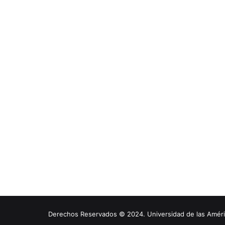
Derechos Reservados © 2024. Universidad de las América