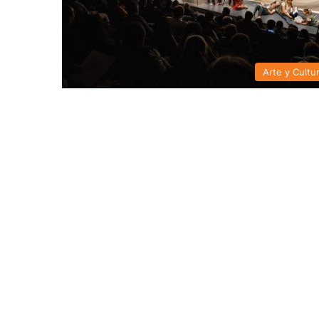
Arte y Cultu