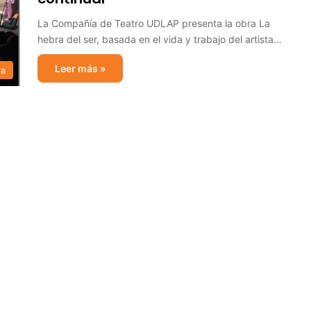
La Compañía de Teatro UDLAP presenta la obra La
hebra del ser, basada en el vida y trabajo del artista…
Leer más »
ra