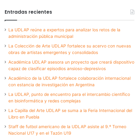
Entradas recientes
La UDLAP reúne a expertos para analizar los retos de la
administración pública municipal
La Colección de Arte UDLAP fortalece su acervo con nuevas
obras de artistas emergentes y consolidados
Académica UDLAP asesora un proyecto que creará dispositivo
capaz de clasificar episodios ansioso-depresivos
Académico de la UDLAP fortalece colaboración internacional
con estancia de investigación en Argentina
La UDLAP, punto de encuentro para el intercambio científico
en bioinformática y redes complejas
La Capilla del Arte UDLAP se suma a la Feria Internacional del
Libro en Puebla
Staff de futbol americano de la UDLAP asiste al 9.º Torneo
Nacional U17 y en el Tazón U19