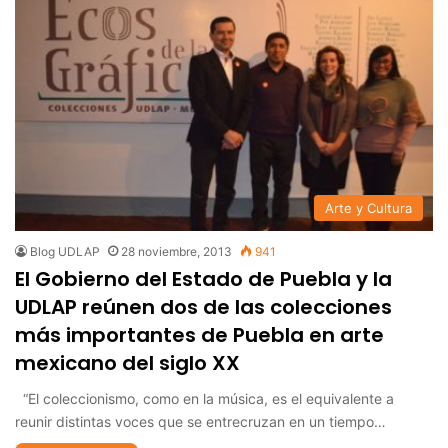
Arte y Cultura
Blog UDLAP
28 noviembre, 2013
941
El Gobierno del Estado de Puebla y la
UDLAP reúnen dos de las colecciones
más importantes de Puebla en arte
mexicano del siglo XX
“El coleccionismo, como en la música, es el equivalente a
reunir distintas voces que se entrecruzan en un tiempo…