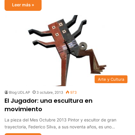
Leer más »
Arte y Cultura
Blog UDLAP
3 octubre, 2013
973
El Jugador: una escultura en
movimiento
La pieza del Mes Octubre 2013 Pintor y escultor de gran
trayectoria, Federico Silva, a sus noventa años, es uno…