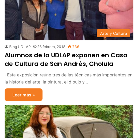
Arte y Cultura
Blog UDLAP
26 febrero, 2018
736
Alumnos de la UDLAP exponen en Casa
de Cultura de San Andrés, Cholula
· Esta exposición reúne tres de las técnicas más importantes en
la historia del arte: la pintura, el dibujo y…
Leer más »