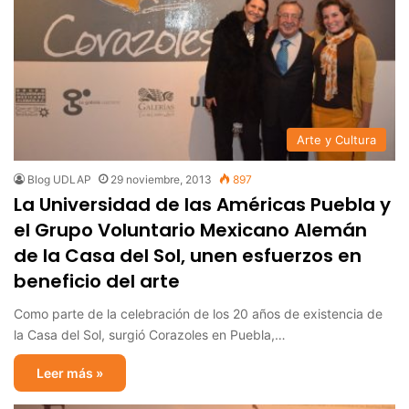
Arte y Cultura
Blog UDLAP
29 noviembre, 2013
897
La Universidad de las Américas Puebla y
el Grupo Voluntario Mexicano Alemán
de la Casa del Sol, unen esfuerzos en
beneficio del arte
Como parte de la celebración de los 20 años de existencia de
la Casa del Sol, surgió Corazoles en Puebla,…
Leer más »