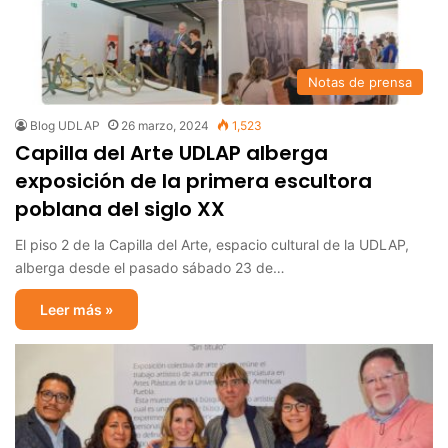
Notas de prensa
Blog UDLAP
26 marzo, 2024
1,523
Capilla del Arte UDLAP alberga
exposición de la primera escultora
poblana del siglo XX
El piso 2 de la Capilla del Arte, espacio cultural de la UDLAP,
alberga desde el pasado sábado 23 de…
Leer más »