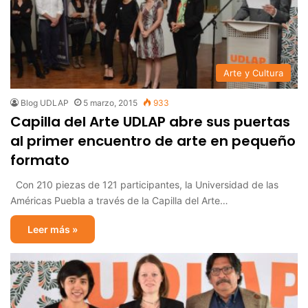
Arte y Cultura
Blog UDLAP
5 marzo, 2015
933
Capilla del Arte UDLAP abre sus puertas
al primer encuentro de arte en pequeño
formato
Con 210 piezas de 121 participantes, la Universidad de las
Américas Puebla a través de la Capilla del Arte…
Leer más »