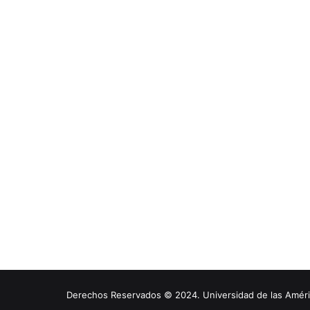
Derechos Reservados © 2024. Universidad de las América