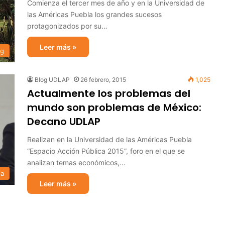
Comienza el tercer mes de año y en la Universidad de
las Américas Puebla los grandes sucesos
protagonizados por su…
Leer más »
og
Blog UDLAP
26 febrero, 2015
1,025
Actualmente los problemas del
mundo son problemas de México:
Decano UDLAP
Realizan en la Universidad de las Américas Puebla
“Espacio Acción Pública 2015”, foro en el que se
analizan temas económicos,…
ca
Leer más »