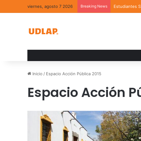
viernes, agosto 7 2026
Breaking News
Estudiantes 
Inicio
/
Espacio Acción Pública 2015
Espacio Acción P