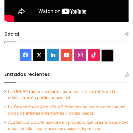
Social
Facebook
X
LinkedIn
YouTube
Instagram
TikTok
Thread
Entradas recientes
La UDLAP reúne a expertos para analizar los retos de la
administración pública municipal
La Colección de Arte UDLAP fortalece su acervo con nuevas
obras de artistas emergentes y consolidados
Académica UDLAP asesora un proyecto que creará dispositivo
capaz de clasificar episodios ansioso-depresivos