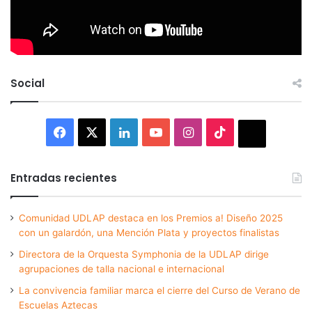
Social
Facebook
X
LinkedIn
YouTube
Instagram
TikTok
Thread
Entradas recientes
Comunidad UDLAP destaca en los Premios a! Diseño 2025
con un galardón, una Mención Plata y proyectos finalistas
Directora de la Orquesta Symphonia de la UDLAP dirige
agrupaciones de talla nacional e internacional
La convivencia familiar marca el cierre del Curso de Verano de
Escuelas Aztecas