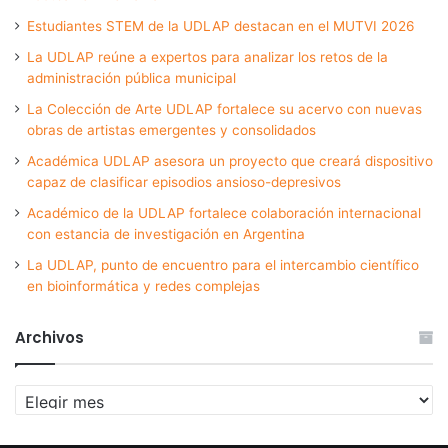
Estudiantes STEM de la UDLAP destacan en el MUTVI 2026
La UDLAP reúne a expertos para analizar los retos de la
administración pública municipal
La Colección de Arte UDLAP fortalece su acervo con nuevas
obras de artistas emergentes y consolidados
Académica UDLAP asesora un proyecto que creará dispositivo
capaz de clasificar episodios ansioso-depresivos
Académico de la UDLAP fortalece colaboración internacional
con estancia de investigación en Argentina
La UDLAP, punto de encuentro para el intercambio científico
en bioinformática y redes complejas
Archivos
Archivos