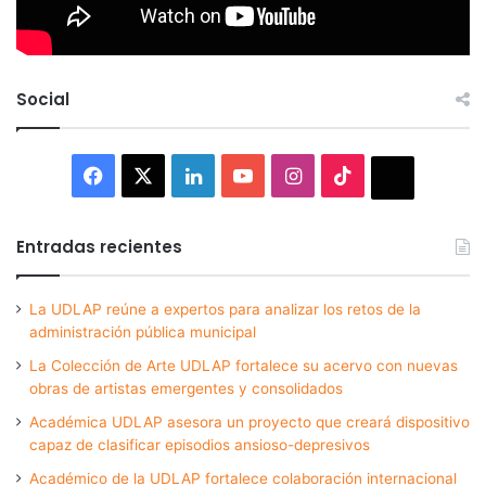
Social
Facebook
X
LinkedIn
YouTube
Instagram
TikTok
Thread
Entradas recientes
La UDLAP reúne a expertos para analizar los retos de la
administración pública municipal
La Colección de Arte UDLAP fortalece su acervo con nuevas
obras de artistas emergentes y consolidados
Académica UDLAP asesora un proyecto que creará dispositivo
capaz de clasificar episodios ansioso-depresivos
Académico de la UDLAP fortalece colaboración internacional