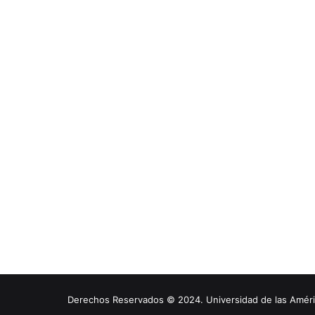
Derechos Reservados © 2024. Universidad de las América