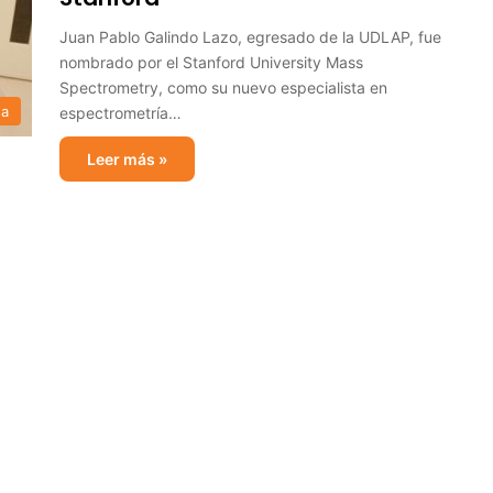
Juan Pablo Galindo Lazo, egresado de la UDLAP, fue
nombrado por el Stanford University Mass
Spectrometry, como su nuevo especialista en
sa
espectrometría…
Leer más »