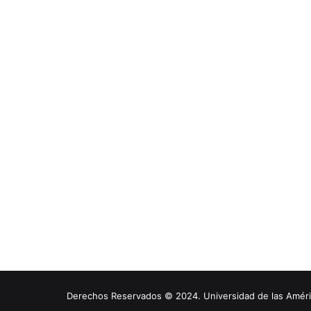
Derechos Reservados © 2024. Universidad de las América