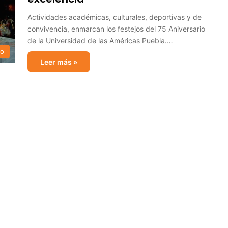
Actividades académicas, culturales, deportivas y de
convivencia, enmarcan los festejos del 75 Aniversario
de la Universidad de las Américas Puebla.…
io
Leer más »