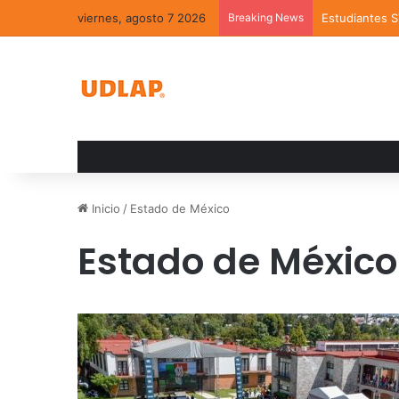
viernes, agosto 7 2026
Breaking News
Estudiantes 
Inicio
/
Estado de México
Estado de México