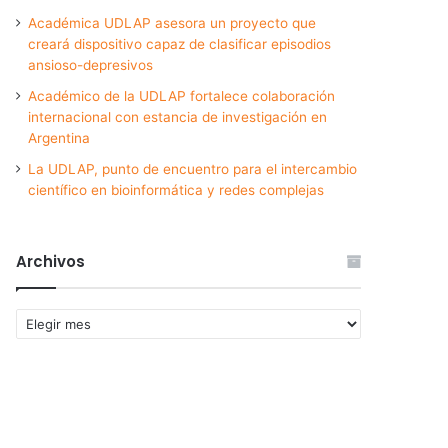
Académica UDLAP asesora un proyecto que
creará dispositivo capaz de clasificar episodios
ansioso-depresivos
Académico de la UDLAP fortalece colaboración
internacional con estancia de investigación en
Argentina
La UDLAP, punto de encuentro para el intercambio
científico en bioinformática y redes complejas
Archivos
Archivos