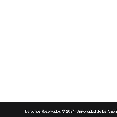
Derechos Reservados © 2024. Universidad de las América