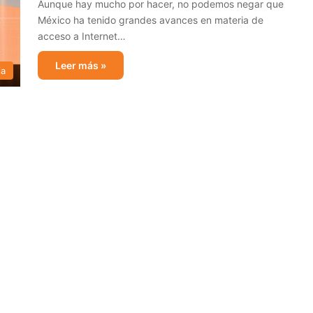
Aunque hay mucho por hacer, no podemos negar que
México ha tenido grandes avances en materia de
acceso a Internet…
Leer más »
ia