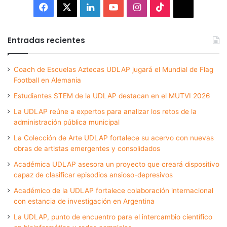
Facebook
X
LinkedIn
YouTube
Instagram
TikTok
Thread
Entradas recientes
Coach de Escuelas Aztecas UDLAP jugará el Mundial de Flag
Football en Alemania
Estudiantes STEM de la UDLAP destacan en el MUTVI 2026
La UDLAP reúne a expertos para analizar los retos de la
administración pública municipal
La Colección de Arte UDLAP fortalece su acervo con nuevas
obras de artistas emergentes y consolidados
Académica UDLAP asesora un proyecto que creará dispositivo
capaz de clasificar episodios ansioso-depresivos
Académico de la UDLAP fortalece colaboración internacional
con estancia de investigación en Argentina
La UDLAP, punto de encuentro para el intercambio científico