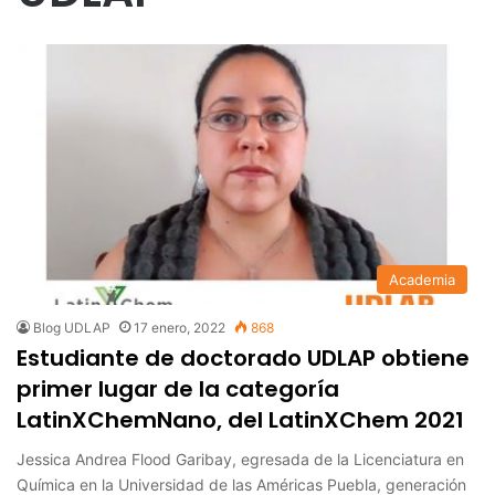
Academia
Blog UDLAP
17 enero, 2022
868
Estudiante de doctorado UDLAP obtiene
primer lugar de la categoría
LatinXChemNano, del LatinXChem 2021
Jessica Andrea Flood Garibay, egresada de la Licenciatura en
Química en la Universidad de las Américas Puebla, generación