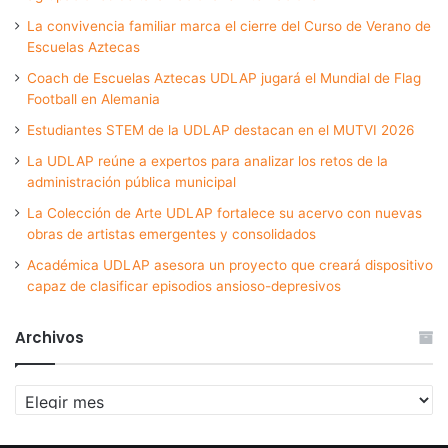
La convivencia familiar marca el cierre del Curso de Verano de
Escuelas Aztecas
Coach de Escuelas Aztecas UDLAP jugará el Mundial de Flag
Football en Alemania
Estudiantes STEM de la UDLAP destacan en el MUTVI 2026
La UDLAP reúne a expertos para analizar los retos de la
administración pública municipal
La Colección de Arte UDLAP fortalece su acervo con nuevas
obras de artistas emergentes y consolidados
Académica UDLAP asesora un proyecto que creará dispositivo
capaz de clasificar episodios ansioso-depresivos
Archivos
Archivos