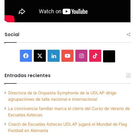
Social
Facebook
X
LinkedIn
YouTube
Instagram
TikTok
Thread
Entradas recientes
Directora de la Orquesta Symphonia de la UDLAP dirige
agrupaciones de talla nacional e internacional
La convivencia familiar marca el cierre del Curso de Verano de
Escuelas Aztecas
Coach de Escuelas Aztecas UDLAP jugará el Mundial de Flag
Football en Alemania