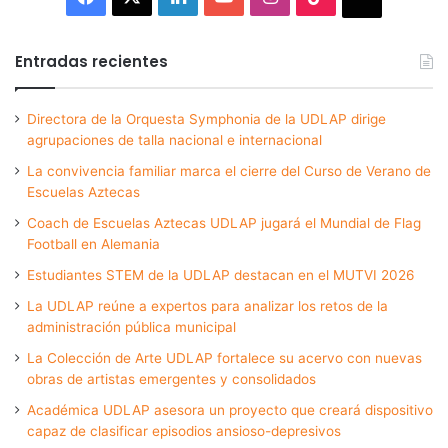
Entradas recientes
Directora de la Orquesta Symphonia de la UDLAP dirige
agrupaciones de talla nacional e internacional
La convivencia familiar marca el cierre del Curso de Verano de
Escuelas Aztecas
Coach de Escuelas Aztecas UDLAP jugará el Mundial de Flag
Football en Alemania
Estudiantes STEM de la UDLAP destacan en el MUTVI 2026
La UDLAP reúne a expertos para analizar los retos de la
administración pública municipal
La Colección de Arte UDLAP fortalece su acervo con nuevas
obras de artistas emergentes y consolidados
Académica UDLAP asesora un proyecto que creará dispositivo
capaz de clasificar episodios ansioso-depresivos