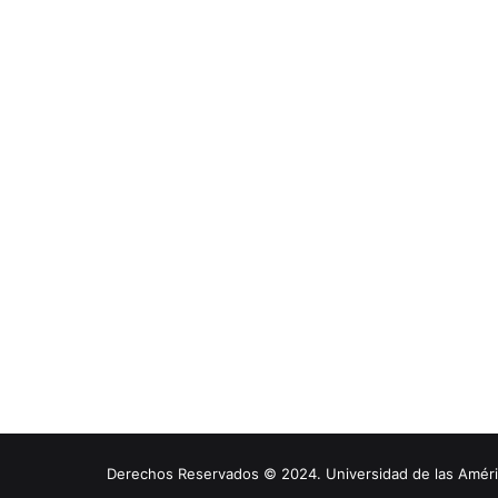
Derechos Reservados © 2024. Universidad de las América