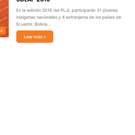
En la edición 2016 del PLJI, participarán 31 jóvenes
indígenas nacionales y 4 extranjeros de los países de
Ecuador, Bolivia…
ca
Leer más »