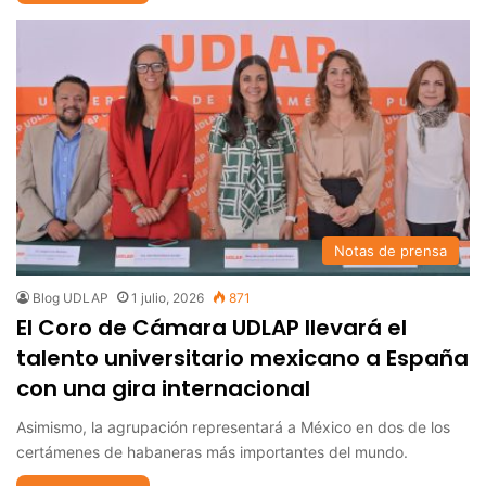
Notas de prensa
Blog UDLAP
1 julio, 2026
871
El Coro de Cámara UDLAP llevará el
talento universitario mexicano a España
con una gira internacional
Asimismo, la agrupación representará a México en dos de los
certámenes de habaneras más importantes del mundo.