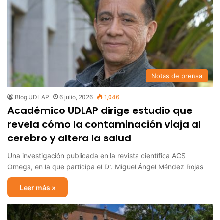
Notas de prensa
Blog UDLAP
6 julio, 2026
1,046
Académico UDLAP dirige estudio que
revela cómo la contaminación viaja al
cerebro y altera la salud
Una investigación publicada en la revista científica ACS
Omega, en la que participa el Dr. Miguel Ángel Méndez Rojas
Leer más »