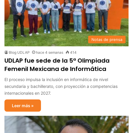
Notas de prensa
Blog UDLAP
hace 4 semanas
414
UDLAP fue sede de la 5ª Olimpiada
Femenil Mexicana de Informática
El proceso impulsa la inclusión en informática de nivel
secundaria y bachillerato, con proyección a competencias
internacionales en 2027.
Leer más »