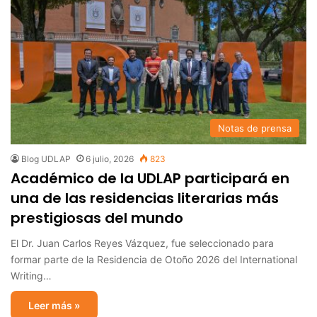
Notas de prensa
Blog UDLAP
6 julio, 2026
823
Académico de la UDLAP participará en
una de las residencias literarias más
prestigiosas del mundo
El Dr. Juan Carlos Reyes Vázquez, fue seleccionado para
formar parte de la Residencia de Otoño 2026 del International
Writing…
Leer más »