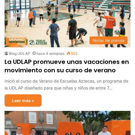
Notas de prensa
Blog UDLAP
hace 4 semanas
553
La UDLAP promueve unas vacaciones en
movimiento con su curso de verano
Inició el curso de Verano de Escuelas Aztecas, un programa de
la UDLAP diseñado para que niñas y niños de entre 7…
Leer más »