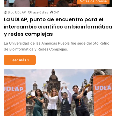
Notas de prensa
Blog UDLAP
hace 6 días
341
La UDLAP, punto de encuentro para el
intercambio científico en bioinformática
y redes complejas
La Universidad de las Américas Puebla fue sede del 5to Retiro
de Bioinformática y Redes Complejas.
Leer más »