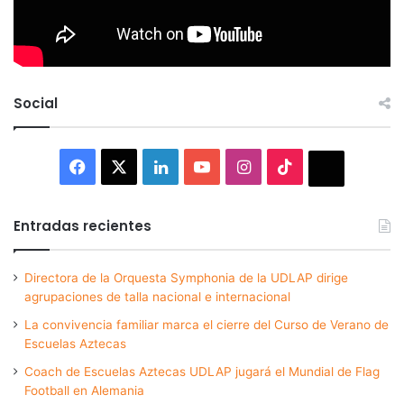
Social
Facebook
X
LinkedIn
YouTube
Instagram
TikTok
Thread
Entradas recientes
Directora de la Orquesta Symphonia de la UDLAP dirige
agrupaciones de talla nacional e internacional
La convivencia familiar marca el cierre del Curso de Verano de
Escuelas Aztecas
Coach de Escuelas Aztecas UDLAP jugará el Mundial de Flag
Football en Alemania