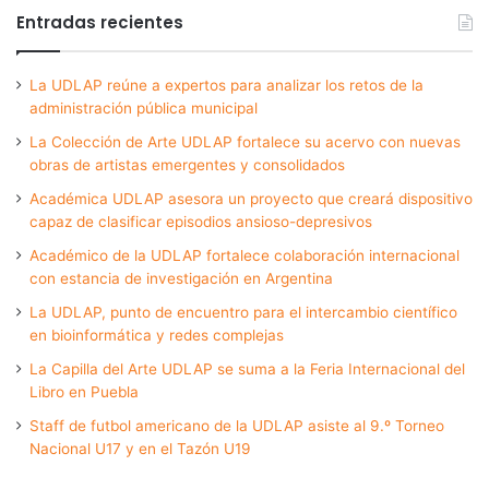
Entradas recientes
La UDLAP reúne a expertos para analizar los retos de la
administración pública municipal
La Colección de Arte UDLAP fortalece su acervo con nuevas
obras de artistas emergentes y consolidados
Académica UDLAP asesora un proyecto que creará dispositivo
capaz de clasificar episodios ansioso-depresivos
Académico de la UDLAP fortalece colaboración internacional
con estancia de investigación en Argentina
La UDLAP, punto de encuentro para el intercambio científico
en bioinformática y redes complejas
La Capilla del Arte UDLAP se suma a la Feria Internacional del
Libro en Puebla
Staff de futbol americano de la UDLAP asiste al 9.º Torneo
Nacional U17 y en el Tazón U19