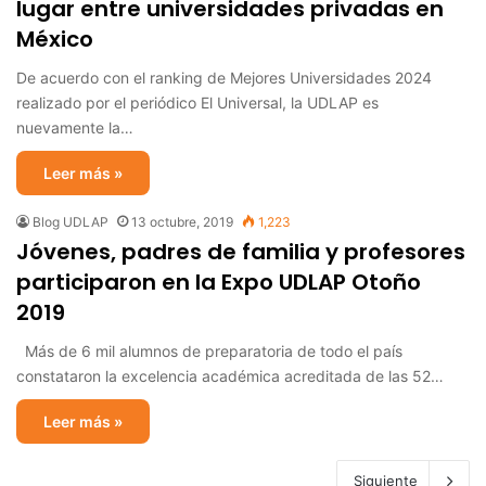
lugar entre universidades privadas en
México
De acuerdo con el ranking de Mejores Universidades 2024
realizado por el periódico El Universal, la UDLAP es
nuevamente la…
Leer más »
Blog UDLAP
13 octubre, 2019
1,223
Jóvenes, padres de familia y profesores
participaron en la Expo UDLAP Otoño
2019
Más de 6 mil alumnos de preparatoria de todo el país
constataron la excelencia académica acreditada de las 52…
Leer más »
Siguiente