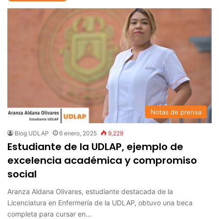
Notas de prensa
Blog UDLAP
6 enero, 2025
9,229
Estudiante de la UDLAP, ejemplo de
excelencia académica y compromiso
social
Aranza Aldana Olivares, estudiante destacada de la
Licenciatura en Enfermería de la UDLAP, obtuvo una beca
completa para cursar en…