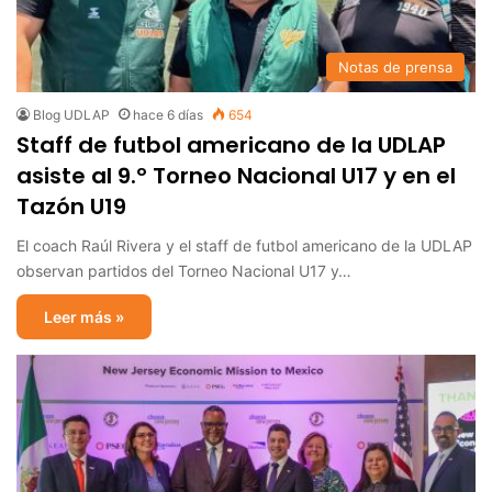
Notas de prensa
Blog UDLAP
hace 6 días
654
Staff de futbol americano de la UDLAP
asiste al 9.º Torneo Nacional U17 y en el
Tazón U19
El coach Raúl Rivera y el staff de futbol americano de la UDLAP
observan partidos del Torneo Nacional U17 y…
Leer más »