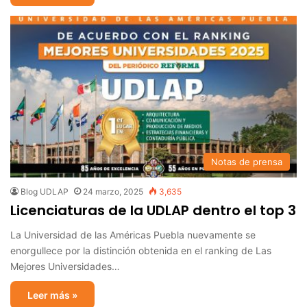
Notas de prensa
Blog UDLAP
24 marzo, 2025
3,635
Licenciaturas de la UDLAP dentro el top 3
La Universidad de las Américas Puebla nuevamente se
enorgullece por la distinción obtenida en el ranking de Las
Mejores Universidades…
Leer más »