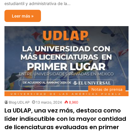
estudiantil y administrativa de la…
Leer más »
Notas de prensa
Blog UDLAP
13 marzo, 2024
8,960
La UDLAP, una vez más, destaca como
líder indiscutible con la mayor cantidad
de licenciaturas evaluadas en primer