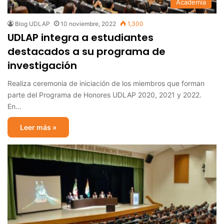
Academia
Blog UDLAP
10 noviembre, 2022
1,300
UDLAP integra a estudiantes
destacados a su programa de
investigación
Realiza ceremonia de iniciación de los miembros que forman
parte del Programa de Honores UDLAP 2020, 2021 y 2022.
En…
Leer más »