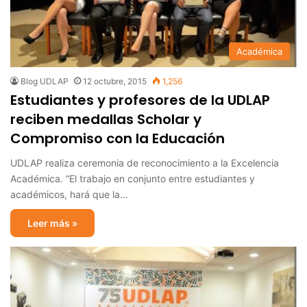
Académica
Blog UDLAP
12 octubre, 2015
1,256
Estudiantes y profesores de la UDLAP
reciben medallas Scholar y
Compromiso con la Educación
UDLAP realiza ceremonia de reconocimiento a la Excelencia
Académica. “El trabajo en conjunto entre estudiantes y
académicos, hará que la…
Leer más »