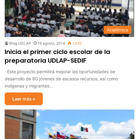
Académica
Blog UDLAP
19 agosto, 2014
1,010
Inicia el primer ciclo escolar de la
preparatoria UDLAP-SEDIF
· Este proyecto permitirá mejorar las oportunidades de
desarrollo de 80 jóvenes de escasos recursos, así como
indígenas y migrantes…
Leer más »