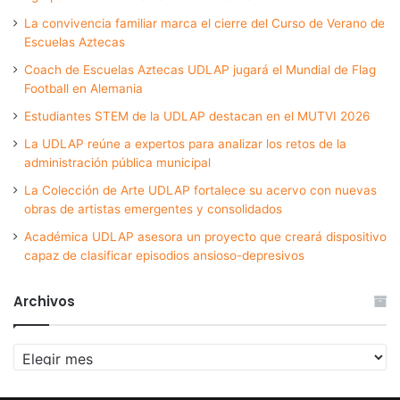
La convivencia familiar marca el cierre del Curso de Verano de
Escuelas Aztecas
Coach de Escuelas Aztecas UDLAP jugará el Mundial de Flag
Football en Alemania
Estudiantes STEM de la UDLAP destacan en el MUTVI 2026
La UDLAP reúne a expertos para analizar los retos de la
administración pública municipal
La Colección de Arte UDLAP fortalece su acervo con nuevas
obras de artistas emergentes y consolidados
Académica UDLAP asesora un proyecto que creará dispositivo
capaz de clasificar episodios ansioso-depresivos
Archivos
Archivos