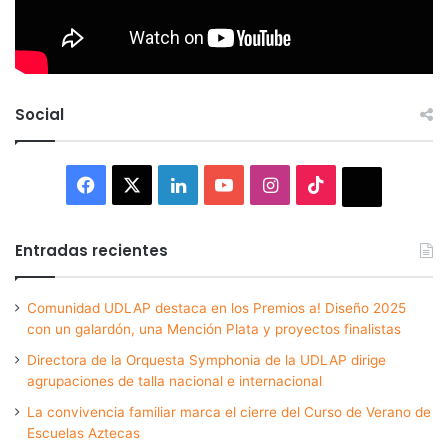
Social
Facebook
X
LinkedIn
YouTube
Instagram
TikTok
Thread
Entradas recientes
Comunidad UDLAP destaca en los Premios a! Diseño 2025
con un galardón, una Mención Plata y proyectos finalistas
Directora de la Orquesta Symphonia de la UDLAP dirige
agrupaciones de talla nacional e internacional
La convivencia familiar marca el cierre del Curso de Verano de
Escuelas Aztecas