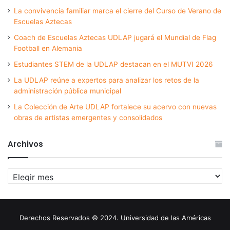
La convivencia familiar marca el cierre del Curso de Verano de
Escuelas Aztecas
Coach de Escuelas Aztecas UDLAP jugará el Mundial de Flag
Football en Alemania
Estudiantes STEM de la UDLAP destacan en el MUTVI 2026
La UDLAP reúne a expertos para analizar los retos de la
administración pública municipal
La Colección de Arte UDLAP fortalece su acervo con nuevas
obras de artistas emergentes y consolidados
Archivos
Archivos
Derechos Reservados © 2024. Universidad de las Américas