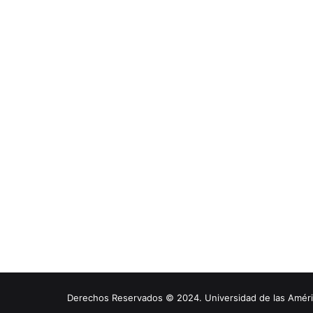
Derechos Reservados © 2024. Universidad de las América