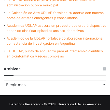
administración pública municipal
La Colección de Arte UDLAP fortalece su acervo con nuevas
obras de artistas emergentes y consolidados
Académica UDLAP asesora un proyecto que creará dispositivo
capaz de clasificar episodios ansioso-depresivos
Académico de la UDLAP fortalece colaboración internacional
con estancia de investigación en Argentina
La UDLAP, punto de encuentro para el intercambio científico
en bioinformática y redes complejas
Archivos
Archivos
Derechos Reservados © 2024. Universidad de las Américas