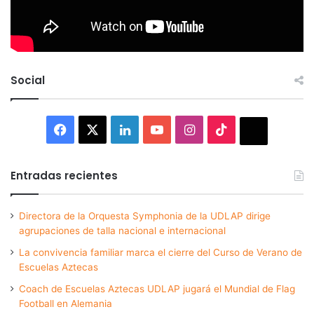
Social
Facebook
X
LinkedIn
YouTube
Instagram
TikTok
Thread
Entradas recientes
Directora de la Orquesta Symphonia de la UDLAP dirige
agrupaciones de talla nacional e internacional
La convivencia familiar marca el cierre del Curso de Verano de
Escuelas Aztecas
Coach de Escuelas Aztecas UDLAP jugará el Mundial de Flag
Football en Alemania