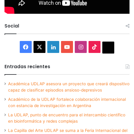
Social
Facebook
X
LinkedIn
YouTube
Instagram
TikTok
Thread
Entradas recientes
Académica UDLAP asesora un proyecto que creará dispositivo
capaz de clasificar episodios ansioso-depresivos
Académico de la UDLAP fortalece colaboración internacional
con estancia de investigación en Argentina
La UDLAP, punto de encuentro para el intercambio científico
en bioinformática y redes complejas
La Capilla del Arte UDLAP se suma a la Feria Internacional del