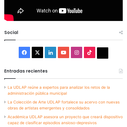
Social
Facebook
X
LinkedIn
YouTube
Instagram
TikTok
Thread
Entradas recientes
La UDLAP reúne a expertos para analizar los retos de la
administración pública municipal
La Colección de Arte UDLAP fortalece su acervo con nuevas
obras de artistas emergentes y consolidados
Académica UDLAP asesora un proyecto que creará dispositivo
capaz de clasificar episodios ansioso-depresivos