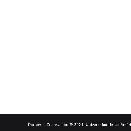
Derechos Reservados © 2024. Universidad de las América