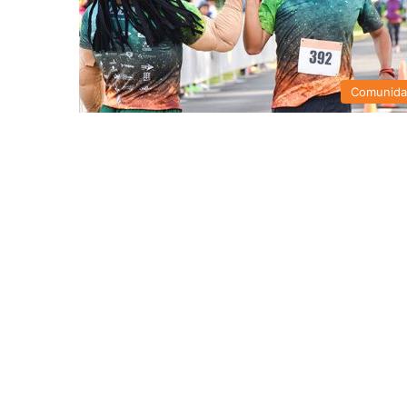
Comunid