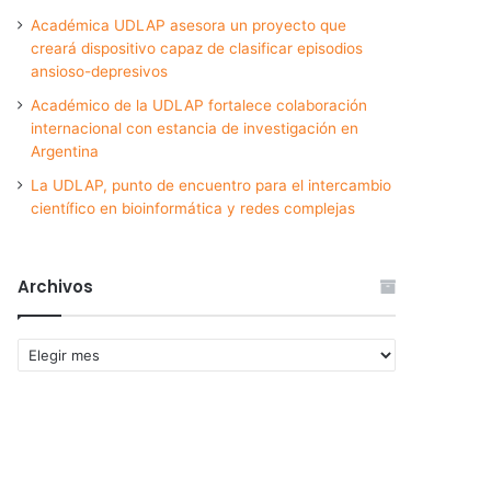
Académica UDLAP asesora un proyecto que
creará dispositivo capaz de clasificar episodios
ansioso-depresivos
Académico de la UDLAP fortalece colaboración
internacional con estancia de investigación en
Argentina
La UDLAP, punto de encuentro para el intercambio
científico en bioinformática y redes complejas
Archivos
Archivos