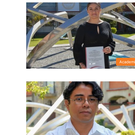
Academ