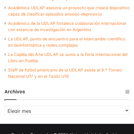
Académica UDLAP asesora un proyecto que creará dispositivo
capaz de clasificar episodios ansioso-depresivos
Académico de la UDLAP fortalece colaboración internacional
con estancia de investigación en Argentina
La UDLAP, punto de encuentro para el intercambio científico
en bioinformática y redes complejas
La Capilla del Arte UDLAP se suma a la Feria Internacional del
Libro en Puebla
Staff de futbol americano de la UDLAP asiste al 9.º Torneo
Nacional U17 y en el Tazón U19
Archivos
Archivos