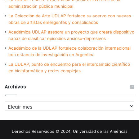
administración pública municipal
La Colección de Arte UDLAP fortalece su acervo con nuevas
obras de artistas emergentes y consolidados
Académica UDLAP asesora un proyecto que creará dispositivo
capaz de clasificar episodios ansioso-depresivos
Académico de la UDLAP fortalece colaboración internacional
con estancia de investigación en Argentina
La UDLAP, punto de encuentro para el intercambio científico
en bioinformática y redes complejas
Archivos
Archivos
Derechos Reservados © 2024. Universidad de las Américas