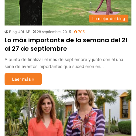
Lo mejor del blog
Blog UDLAP
28 septiembre, 2015
705
Lo más importante de la semana del 21
al 27 de septiembre
A punto de finalizar el mes de septiembre y junto con él una
serie de eventos importantes que sucedieron en…
Leer más »