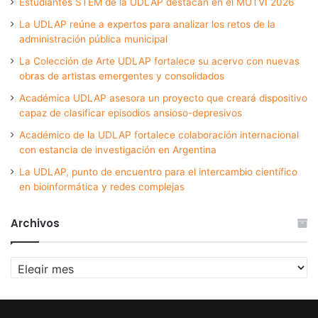
Estudiantes STEM de la UDLAP destacan en el MUTVI 2026
La UDLAP reúne a expertos para analizar los retos de la
administración pública municipal
La Colección de Arte UDLAP fortalece su acervo con nuevas
obras de artistas emergentes y consolidados
Académica UDLAP asesora un proyecto que creará dispositivo
capaz de clasificar episodios ansioso-depresivos
Académico de la UDLAP fortalece colaboración internacional
con estancia de investigación en Argentina
La UDLAP, punto de encuentro para el intercambio científico
en bioinformática y redes complejas
Archivos
Archivos