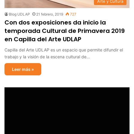
Arte y Cultura
Blog UDLAP
21 febrero, 2019
727
Con dos exposiciones da inicio la
temporada Cultural de Primavera 2019
en Capilla del Arte UDLAP
Capilla del Arte UDLAP es un espacio que permite difundir el
trabajo y la visión de la escena cultural de…
Leer más »