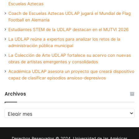
Escuelas Aztecas
Coach de Escuelas Aztecas UDLAP jugará el Mundial de Flag
Football en Alemania
Estudiantes STEM de la UDLAP destacan en el MUTVI 2026
La UDLAP reúne a expertos para analizar los retos de la
administración pública municipal
La Colección de Arte UDLAP fortalece su acervo con nuevas
obras de artistas emergentes y consolidados
Académica UDLAP asesora un proyecto que creará dispositivo
capaz de clasificar episodios ansioso-depresivos
Archivos
Archivos
Derechos Reservados © 2024. Universidad de las Américas