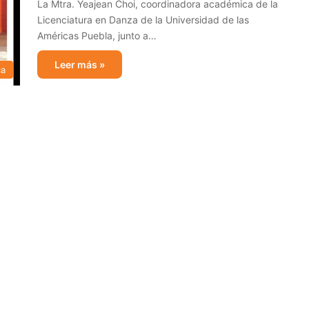
La Mtra. Yeajean Choi, coordinadora académica de la
Licenciatura en Danza de la Universidad de las
Américas Puebla, junto a…
Leer más »
ca