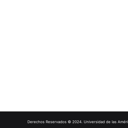
Derechos Reservados © 2024. Universidad de las América