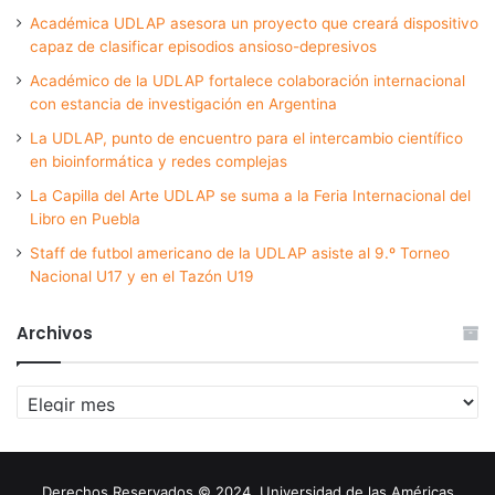
Académica UDLAP asesora un proyecto que creará dispositivo
capaz de clasificar episodios ansioso-depresivos
Académico de la UDLAP fortalece colaboración internacional
con estancia de investigación en Argentina
La UDLAP, punto de encuentro para el intercambio científico
en bioinformática y redes complejas
La Capilla del Arte UDLAP se suma a la Feria Internacional del
Libro en Puebla
Staff de futbol americano de la UDLAP asiste al 9.º Torneo
Nacional U17 y en el Tazón U19
Archivos
Archivos
Derechos Reservados © 2024. Universidad de las Américas