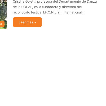
Cristina Goletti, profesora del Departamento de Danza
de la UDLAP, es la fundadora y directora del
reconocido festival I.F.O.N.L.Y., International…
Leer más »
ra