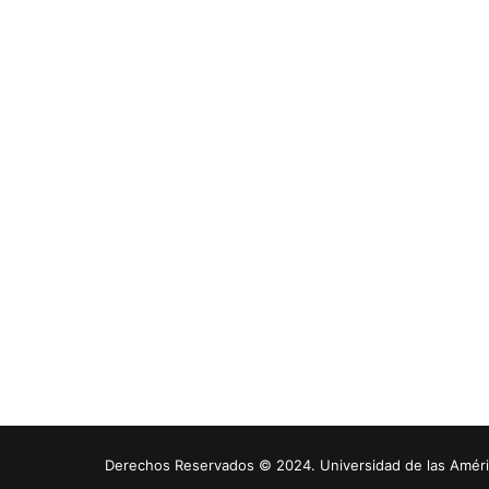
Derechos Reservados © 2024. Universidad de las América