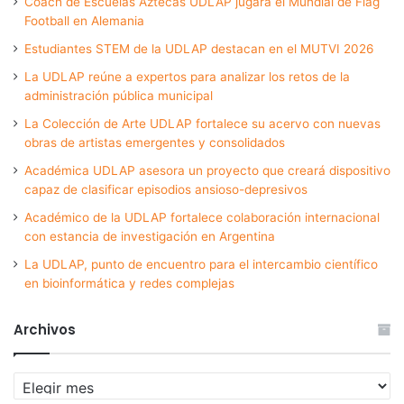
Coach de Escuelas Aztecas UDLAP jugará el Mundial de Flag
Football en Alemania
Estudiantes STEM de la UDLAP destacan en el MUTVI 2026
La UDLAP reúne a expertos para analizar los retos de la
administración pública municipal
La Colección de Arte UDLAP fortalece su acervo con nuevas
obras de artistas emergentes y consolidados
Académica UDLAP asesora un proyecto que creará dispositivo
capaz de clasificar episodios ansioso-depresivos
Académico de la UDLAP fortalece colaboración internacional
con estancia de investigación en Argentina
La UDLAP, punto de encuentro para el intercambio científico
en bioinformática y redes complejas
Archivos
Archivos