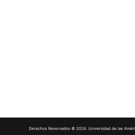
Derechos Reservados © 2024. Universidad de las América