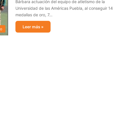
Bárbara actuación del equipo de atletismo de la
Universidad de las Américas Puebla, al conseguir 14
medallas de oro, 7…
Leer más »
mo