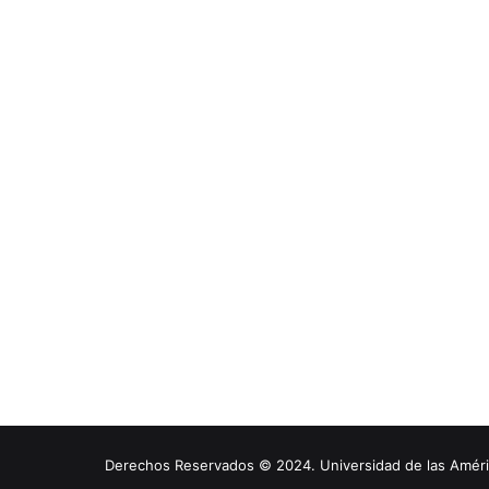
Derechos Reservados © 2024. Universidad de las América