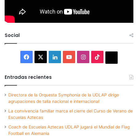
Social
Facebook
X
LinkedIn
YouTube
Instagram
TikTok
Thread
Entradas recientes
Directora de la Orquesta Symphonia de la UDLAP dirige
agrupaciones de talla nacional e internacional
La convivencia familiar marca el cierre del Curso de Verano de
Escuelas Aztecas
Coach de Escuelas Aztecas UDLAP jugará el Mundial de Flag
Football en Alemania