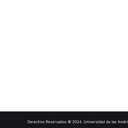
Derechos Reservados © 2024. Universidad de las América