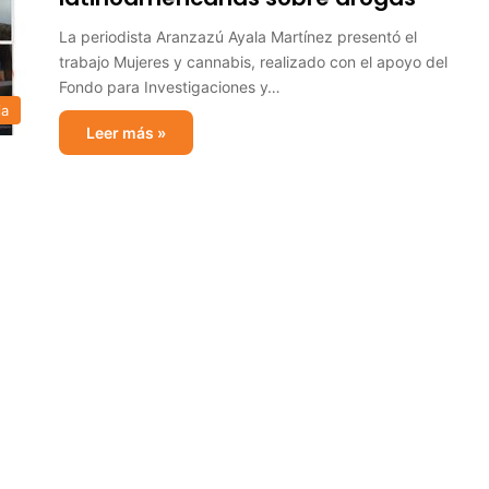
La periodista Aranzazú Ayala Martínez presentó el
trabajo Mujeres y cannabis, realizado con el apoyo del
Fondo para Investigaciones y…
ia
Leer más »