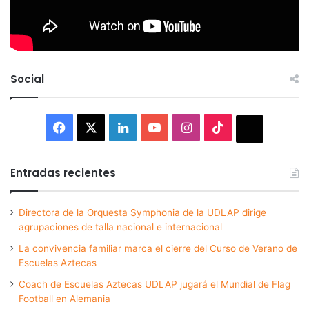
Social
Facebook
X
LinkedIn
YouTube
Instagram
TikTok
Thread
Entradas recientes
Directora de la Orquesta Symphonia de la UDLAP dirige
agrupaciones de talla nacional e internacional
La convivencia familiar marca el cierre del Curso de Verano de
Escuelas Aztecas
Coach de Escuelas Aztecas UDLAP jugará el Mundial de Flag
Football en Alemania