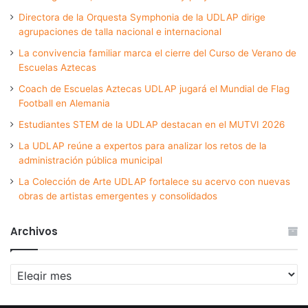
Directora de la Orquesta Symphonia de la UDLAP dirige
agrupaciones de talla nacional e internacional
La convivencia familiar marca el cierre del Curso de Verano de
Escuelas Aztecas
Coach de Escuelas Aztecas UDLAP jugará el Mundial de Flag
Football en Alemania
Estudiantes STEM de la UDLAP destacan en el MUTVI 2026
La UDLAP reúne a expertos para analizar los retos de la
administración pública municipal
La Colección de Arte UDLAP fortalece su acervo con nuevas
obras de artistas emergentes y consolidados
Archivos
Archivos