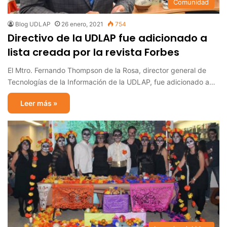
Comunidad
Blog UDLAP
26 enero, 2021
754
Directivo de la UDLAP fue adicionado a
lista creada por la revista Forbes
El Mtro. Fernando Thompson de la Rosa, director general de
Tecnologías de la Información de la UDLAP, fue adicionado a…
Leer más »