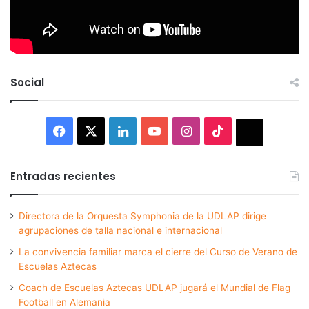
Social
Facebook
X
LinkedIn
YouTube
Instagram
TikTok
Thread
Entradas recientes
Directora de la Orquesta Symphonia de la UDLAP dirige
agrupaciones de talla nacional e internacional
La convivencia familiar marca el cierre del Curso de Verano de
Escuelas Aztecas
Coach de Escuelas Aztecas UDLAP jugará el Mundial de Flag
Football en Alemania