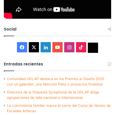
Social
Facebook
X
LinkedIn
YouTube
Instagram
TikTok
Thread
Entradas recientes
Comunidad UDLAP destaca en los Premios a! Diseño 2025
con un galardón, una Mención Plata y proyectos finalistas
Directora de la Orquesta Symphonia de la UDLAP dirige
agrupaciones de talla nacional e internacional
La convivencia familiar marca el cierre del Curso de Verano de
Escuelas Aztecas