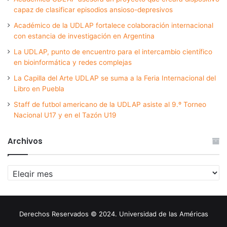
capaz de clasificar episodios ansioso-depresivos
Académico de la UDLAP fortalece colaboración internacional
con estancia de investigación en Argentina
La UDLAP, punto de encuentro para el intercambio científico
en bioinformática y redes complejas
La Capilla del Arte UDLAP se suma a la Feria Internacional del
Libro en Puebla
Staff de futbol americano de la UDLAP asiste al 9.º Torneo
Nacional U17 y en el Tazón U19
Archivos
Archivos
Derechos Reservados © 2024. Universidad de las Américas