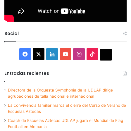
Social
Facebook
X
LinkedIn
YouTube
Instagram
TikTok
Thread
Entradas recientes
Directora de la Orquesta Symphonia de la UDLAP dirige
agrupaciones de talla nacional e internacional
La convivencia familiar marca el cierre del Curso de Verano de
Escuelas Aztecas
Coach de Escuelas Aztecas UDLAP jugará el Mundial de Flag
Football en Alemania